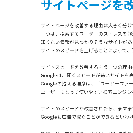
サイトページを
サイトページを改善する理由は大きく分け
一つは、検索するユーザーのストレスを軽
知りたい情報が見つかりそうなサイトがあ
サイトのスピードを上げることによって、
サイトスピードを改善するもう一つの理由は
Googleは、開くスピードが速いサイトを
Googleの抱える理念は、「ユーザーファ
ユーザーにとって使いやすい検索エンジンを
サイトのスピードが改善されたら、ますます
Googleも広告で稼ぐことができるといわ