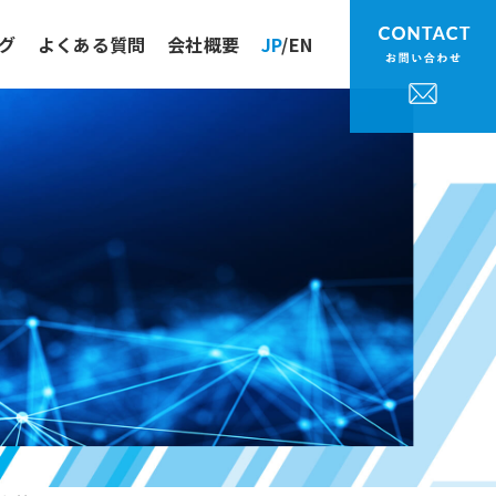
グ
よくある質問
会社概要
JP
/
EN