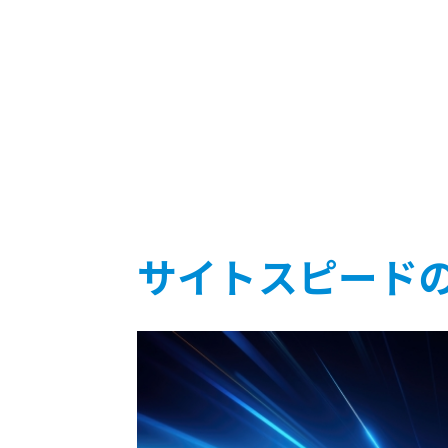
サイトスピード