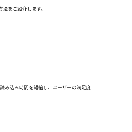
方法をご紹介します。
、読み込み時間を短縮し、ユーザーの満足度