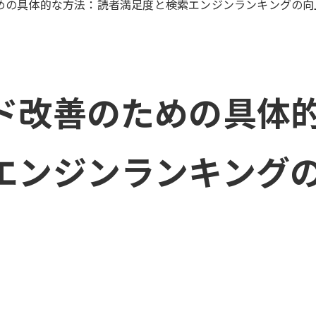
めの具体的な方法：読者満足度と検索エンジンランキングの向
ド改善のための具体
エンジンランキング