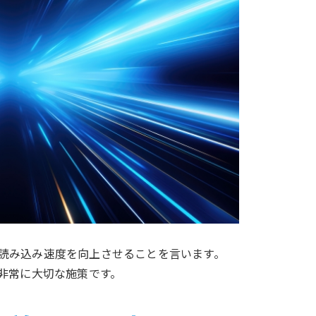
読み込み速度を向上させることを言います。
ら非常に大切な施策です。