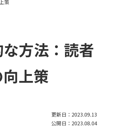
上策
的な方法：読者
の向上策
更新日：2023.09.13
公開日：2023.08.04