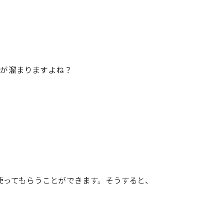
スが溜まりますよね？
を使ってもらうことができます。そうすると、