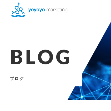
BLOG
ブログ