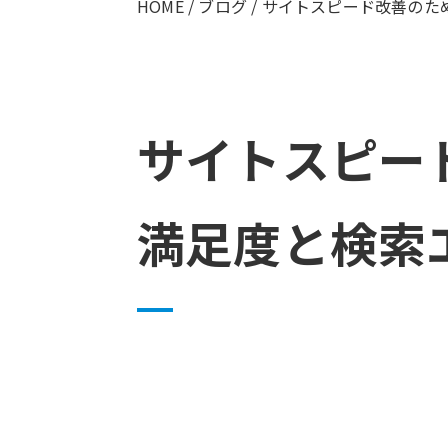
HOME
/
ブログ
/
サイトスピード改善のた
サイトスピー
満足度と検索