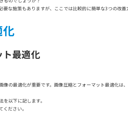
きるのでしょうか？
必要な施策もありますが、ここでは比較的に簡単な3つの改善
適化
ット最適化
画像の最適化が重要です。画像圧縮とフォーマット最適化は
法を以下に記します。
てください。