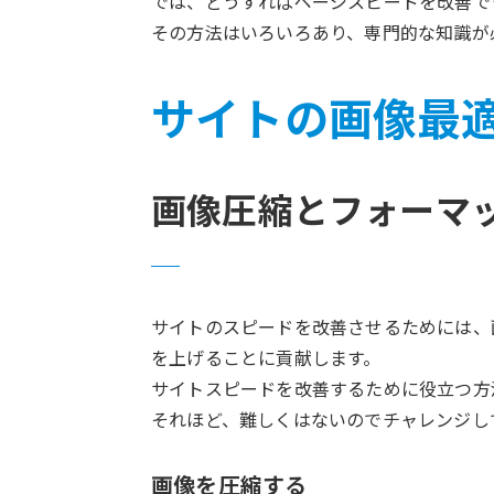
では、どうすればページスピードを改善で
その方法はいろいろあり、専門的な知識が
サイトの画像最
画像圧縮とフォーマ
サイトのスピードを改善させるためには、
を上げることに貢献します。
サイトスピードを改善するために役立つ方
それほど、難しくはないのでチャレンジし
画像を圧縮する