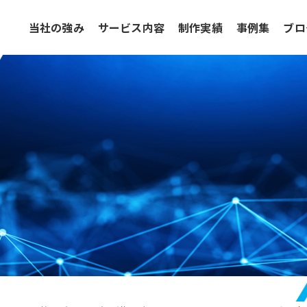
当社の強み
サービス内容
制作実績
事例集
ブロ