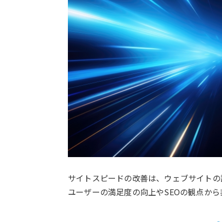
サイトスピードの改善は、ウェブサイトの
ユーザーの満足度の向上やSEOの観点か